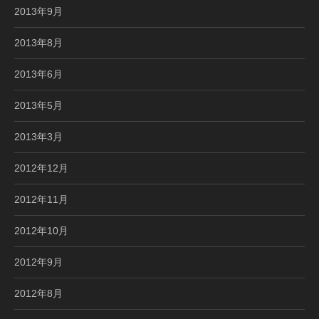
2013年9月
2013年8月
2013年6月
2013年5月
2013年3月
2012年12月
2012年11月
2012年10月
2012年9月
2012年8月