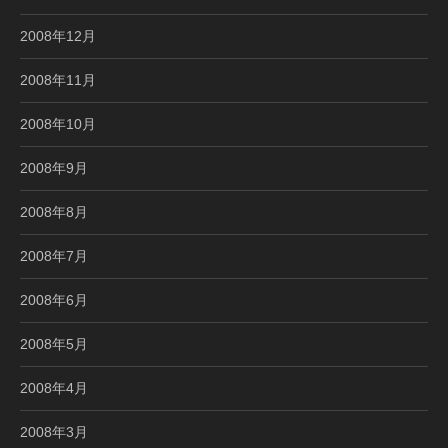
2008年12月
2008年11月
2008年10月
2008年9月
2008年8月
2008年7月
2008年6月
2008年5月
2008年4月
2008年3月