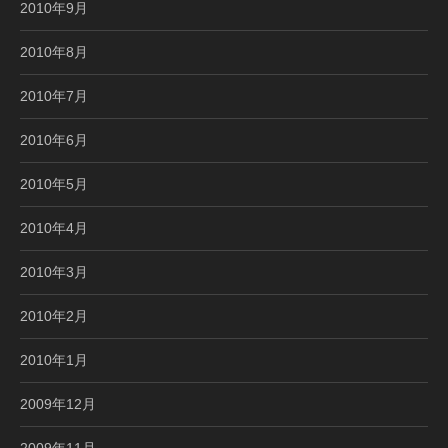
2010年9月
2010年8月
2010年7月
2010年6月
2010年5月
2010年4月
2010年3月
2010年2月
2010年1月
2009年12月
2009年11月