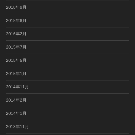
2018年9月
2018年8月
2016年2月
2015年7月
2015年5月
2015年1月
2014年11月
2014年2月
2014年1月
2013年11月