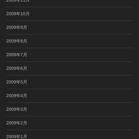
2009年10月
2009年9月
2009年8月
2009年7月
2009年6月
2009年5月
2009年4月
2009年3月
2009年2月
2009年1月