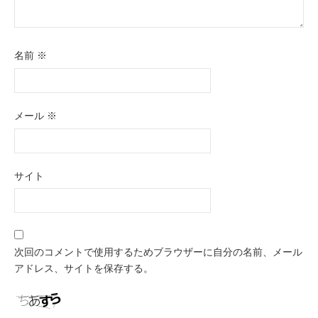
名前
※
メール
※
サイト
次回のコメントで使用するためブラウザーに自分の名前、メール
アドレス、サイトを保存する。