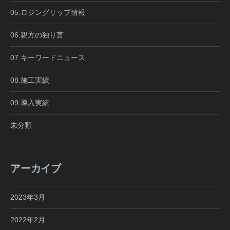
05.ロジングリップ情報
06.親方の独り言
07.キーワードニュース
08.施工実績
09.導入実績
未分類
アーカイブ
2023年3月
2022年2月