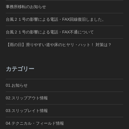
事務所移転のお知らせ
台風２１号の影響による電話・FAX回線復旧しました。
台風２１号の影響による電話・FAX不通について
【雨の日】滑りやすい道や床のヒヤリ・ハット！ 対策は？
カテゴリー
01.お知らせ
02.スリップアウト情報
03.スリップレイト情報
04.テクニカル・フィールド情報