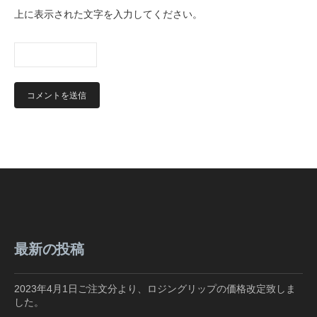
上に表示された文字を入力してください。
最新の投稿
2023年4月1日ご注文分より、ロジングリップの価格改定致しま
した。