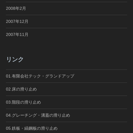
2008年2月
2007年12月
2007年11月
リンク
01.有限会社テック・グランドアップ
02.床の滑り止め
03.階段の滑り止め
04.グレーチング・溝蓋の滑り止め
05.鉄板・縞鋼板の滑り止め